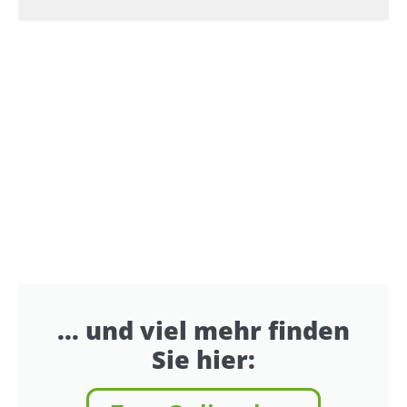
... und viel mehr finden
Sie hier: