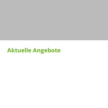
Aktuelle Angebote