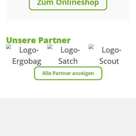
Zum Onlineshop
Unsere Partner
Alle Partner anzeigen