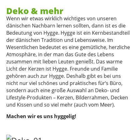
Deko & mehr
Wenn wir etwas wirklich wichtiges von unseren
dänischen Nachbarn lernen sollten, dann ist es die
Bedeutung von Hygge. Hygge ist ein Kernbestandteil
der dänischen Tradition und Lebensweise. Im
Wesentlichen bedeutet es eine gemütliche, herzliche
Atmosphäre, in der man das Gute des Lebens
zusammen mit lieben Leuten genießt. Das warme
Licht der Kerzen ist Hygge. Freunde und Familie
gehören auch zur Hygge. Deshalb gibt es bei uns
nicht nur viel schönes und praktisches für‘s Büro,
sondern auch eine große Auswahl an Deko- und
Lifestyle-Produkten – Kerzen, Bilderrahmen, Decken
und Kissen und so viel mehr (auch vom Meer).
Machen wir es uns hyggelig!