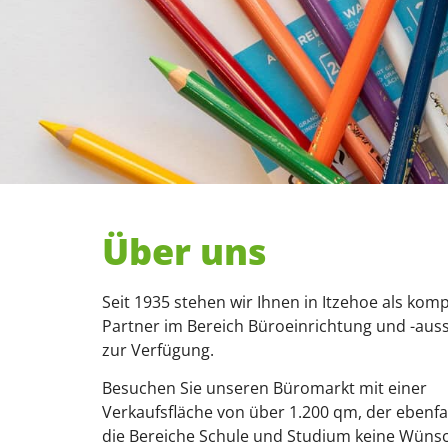
Über uns
Seit 1935 stehen wir Ihnen in Itzehoe als kom
Partner im Bereich Büroeinrichtung und -aus
zur Verfügung.
Besuchen Sie unseren Büromarkt mit einer
Verkaufsfläche von über 1.200 qm, der ebenfal
die Bereiche Schule und Studium keine Wüns