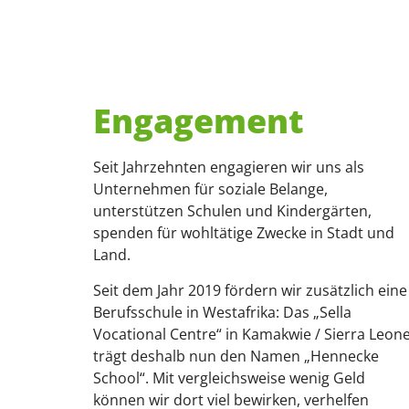
Engagement
Seit Jahrzehnten engagieren wir uns als
Unternehmen für soziale Belange,
unterstützen Schulen und Kindergärten,
spenden für wohltätige Zwecke in Stadt und
Land.
Seit dem Jahr 2019 fördern wir zusätzlich eine
Berufsschule in Westafrika: Das „Sella
Vocational Centre“ in Kamakwie / Sierra Leon
trägt deshalb nun den Namen „Hennecke
School“. Mit vergleichsweise wenig Geld
können wir dort viel bewirken, verhelfen