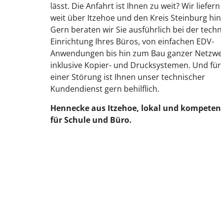
lässt. Die Anfahrt ist Ihnen zu weit? Wir liefer
weit über Itzehoe und den Kreis Steinburg hi
Gern beraten wir Sie ausführlich bei der tech
Einrichtung Ihres Büros, von einfachen EDV-
Anwendungen bis hin zum Bau ganzer Netzw
inklusive Kopier- und Drucksystemen. Und für
einer Störung ist Ihnen unser technischer
Kundendienst gern behilflich.
Hennecke aus Itzehoe, lokal und kompeten
für Schule und Büro.