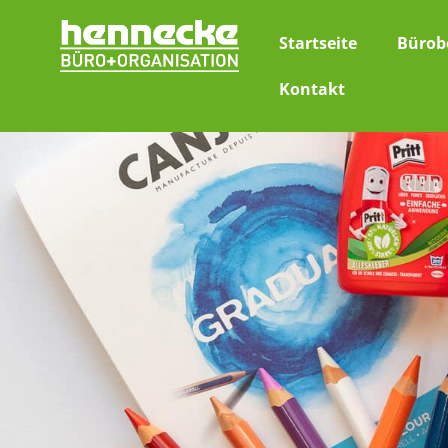
Startseite
Bürob
Kontakt