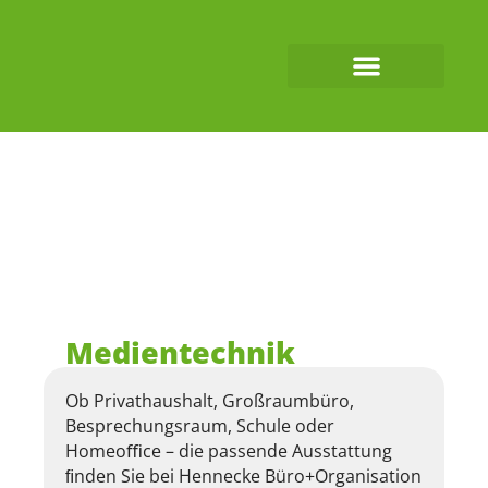
Medientechnik
Ob Privathaushalt, Großraumbüro,
Besprechungsraum, Schule oder
Homeoﬃce – die passende Ausstattung
ﬁnden Sie bei Hennecke Büro+Organisation