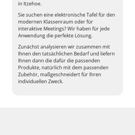
in Itzehoe.
Sie suchen eine elektronische Tafel für den
modernen Klassenraum oder für
interaktive Meetings? Wir haben für jede
Anwendung die perfekte Lösung.
Zunächst analysieren wir zusammen mit
Ihnen den tatsächlichen Bedarf und liefern
Ihnen dann die dafür die passenden
Produkte, natürlich mit dem passenden
Zubehör, maßgeschneidert für Ihren
individuellen Zweck.